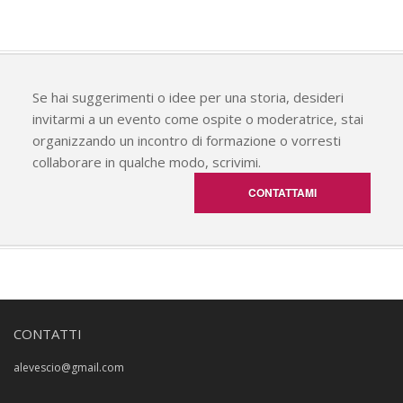
Se hai suggerimenti o idee per una storia, desideri
invitarmi a un evento come ospite o moderatrice, stai
organizzando un incontro di formazione o vorresti
collaborare in qualche modo, scrivimi.
CONTATTAMI
CONTATTI
alevescio@gmail.com