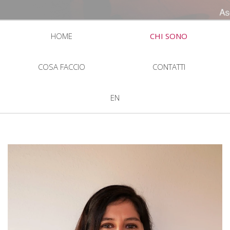
HOME
CHI SONO
COSA FACCIO
CONTATTI
EN