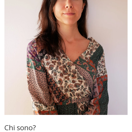
Chi sono?